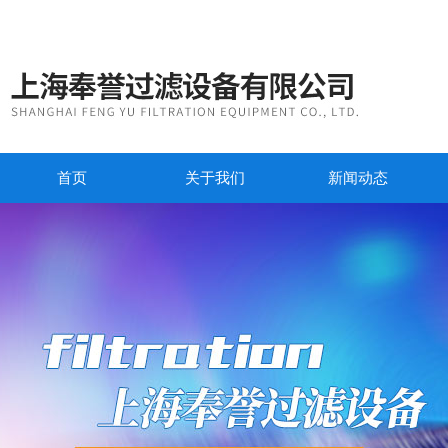
首页
关于我们
新闻动态