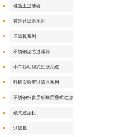
硅藻土过滤器
管道过滤器系列
压滤机系列
不锈钢滤芯过滤器
小车移动袋式过滤系统
科研实验室过滤器系列
不锈钢板多层板框层叠式过滤
器系列
烛式过滤机
过滤机