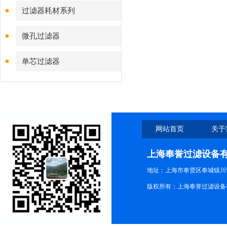
过滤器耗材系列
微孔过滤器
单芯过滤器
网站首页
关于
上海奉誉过滤设备
地址：上海市奉贤区奉城镇川协
版权所有：上海奉誉过滤设备