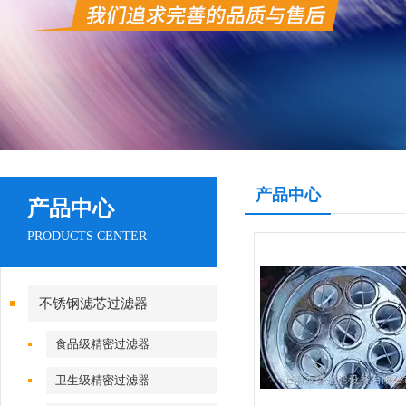
产品中心
产品中心
PRODUCTS CENTER
不锈钢滤芯过滤器
食品级精密过滤器
卫生级精密过滤器