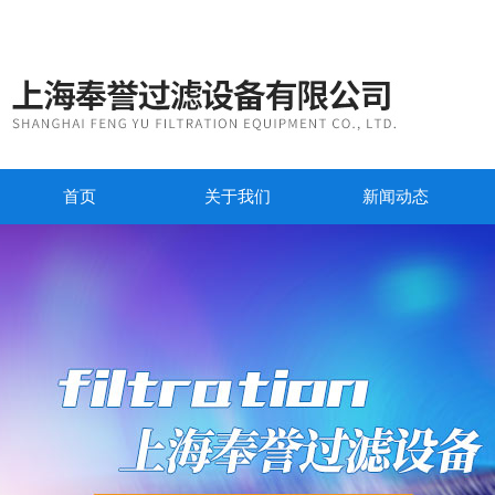
首页
关于我们
新闻动态