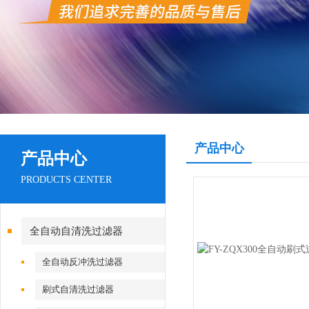
产品中心
产品中心
PRODUCTS CENTER
全自动自清洗过滤器
全自动反冲洗过滤器
刷式自清洗过滤器