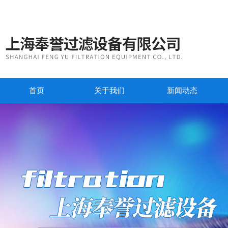
首页
关于我们
新闻动态