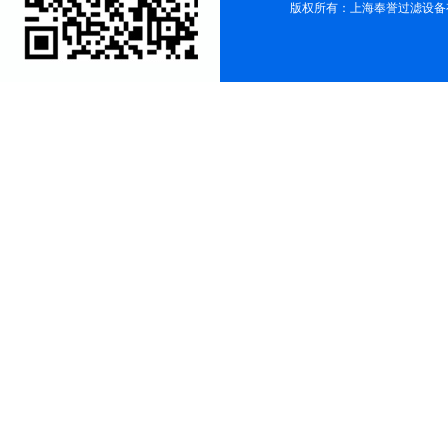
版权所有：上海奉誉过滤设备