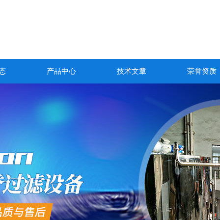
态
产品中心
技术文章
荣誉资质