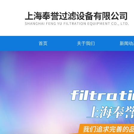
首页
关于我们
新闻动