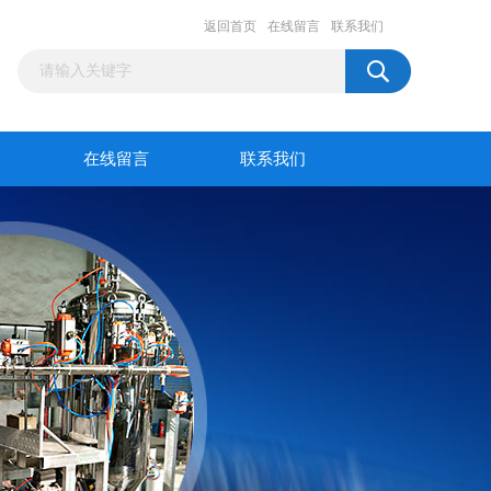
返回首页
在线留言
联系我们
在线留言
联系我们