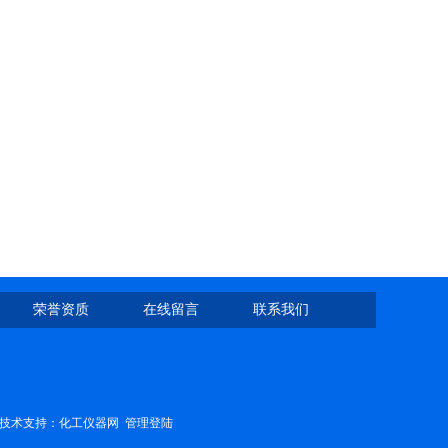
荣誉资质
在线留言
联系我们
技术支持：
化工仪器网
管理登陆