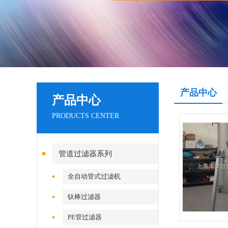
产品中心
产品中心
PRODUCTS CENTER
管道过滤器系列
全自动管式过滤机
钛棒过滤器
PE管过滤器