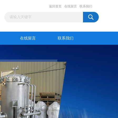
返回首页
在线留言
联系我们
在线留言
联系我们