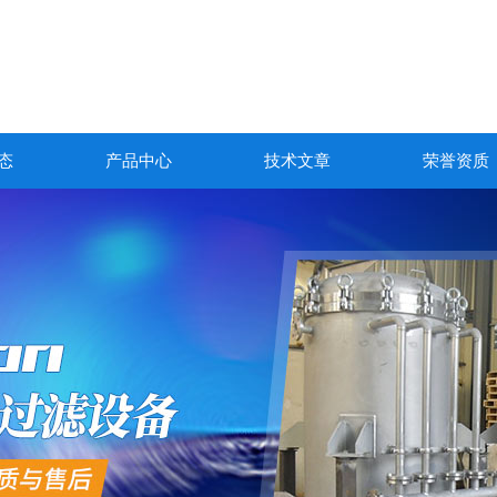
态
产品中心
技术文章
荣誉资质