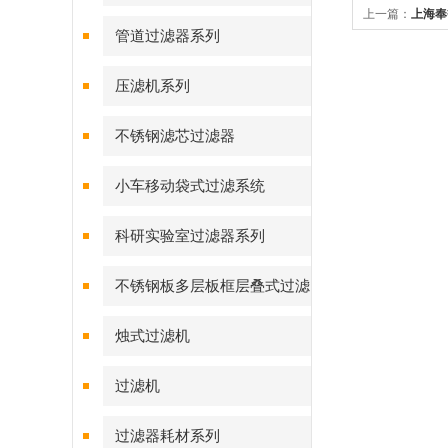
上一篇：
上海奉
管道过滤器系列
压滤机系列
不锈钢滤芯过滤器
小车移动袋式过滤系统
科研实验室过滤器系列
不锈钢板多层板框层叠式过滤
器系列
烛式过滤机
过滤机
过滤器耗材系列