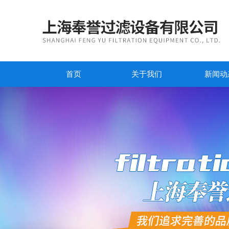
首页
关于我们
新闻动