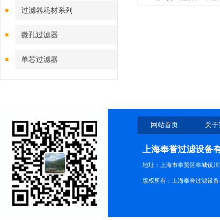
过滤器耗材系列
微孔过滤器
单芯过滤器
网站首页
关于
上海奉誉过滤设备
地址：上海市奉贤区奉城镇川协
版权所有：上海奉誉过滤设备