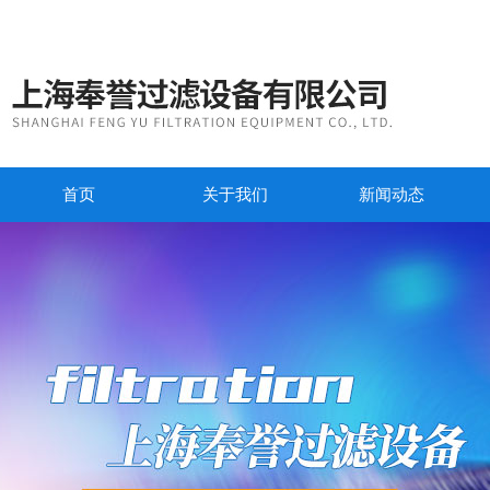
首页
关于我们
新闻动态