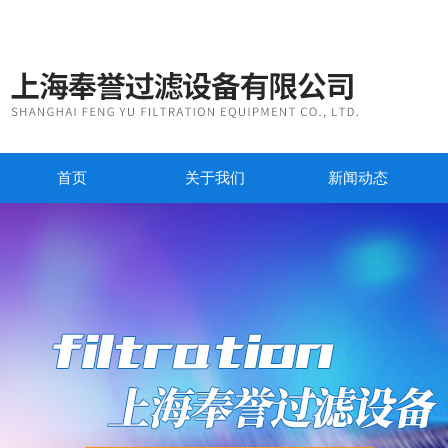
首页
关于我们
新闻动态