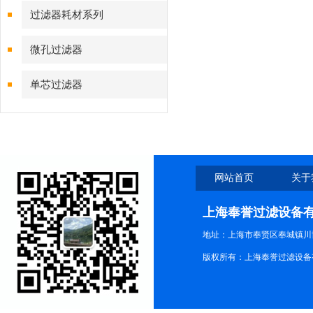
过滤器耗材系列
微孔过滤器
单芯过滤器
网站首页
关于
上海奉誉过滤设备
地址：上海市奉贤区奉城镇川协
版权所有：上海奉誉过滤设备