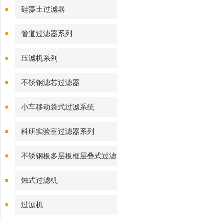
硅藻土过滤器
管道过滤器系列
压滤机系列
不锈钢滤芯过滤器
小车移动袋式过滤系统
科研实验室过滤器系列
不锈钢板多层板框层叠式过滤
器系列
烛式过滤机
过滤机