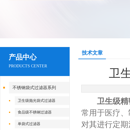
技术文章
产品中心
PRODUCTS CENTER
卫
不锈钢袋式过滤器系列
卫生级精
卫生级抛光袋式过滤器
常用于医疗、
食品级不锈钢过滤器
对其进行定期
单袋式过滤器