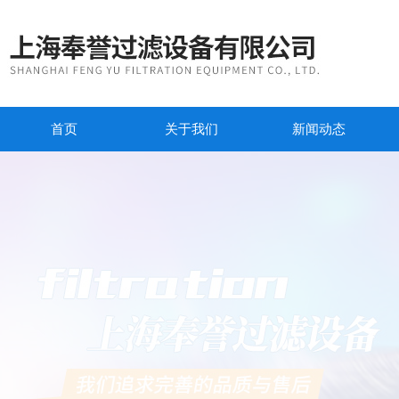
首页
关于我们
新闻动态