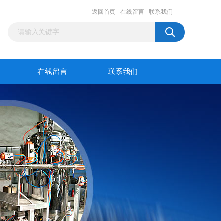
返回首页
在线留言
联系我们
在线留言
联系我们