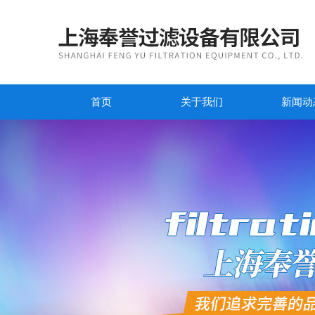
首页
关于我们
新闻动