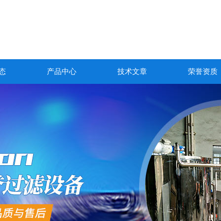
态
产品中心
技术文章
荣誉资质