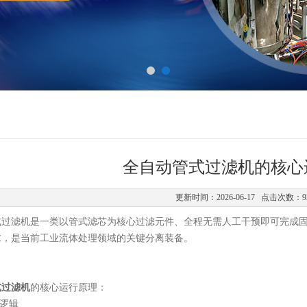
全自动管式过滤机的核心
更新时间：2026-06-17 点击次数：9
滤机是一类以管式滤芯为核心过滤元件、全程无需人工干预即可完成固
求，是当前工业流体处理领域的关键分离装备。
式过滤机
的核心运行原理：
逻辑