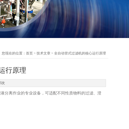
您现在的位置：
首页
>
技术文章
> 全自动管式过滤机的核心运行原理
运行原理
3次
液分离作业的专业设备，可适配不同性质物料的过滤、澄