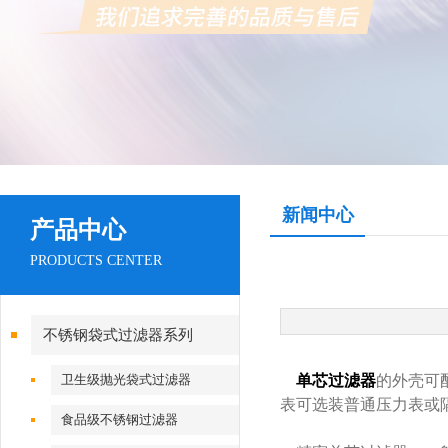
新闻中心
产品中心
PRODUCTS CENTER
不锈钢袋式过滤器系列
卫生级抛光袋式过滤器
单芯过滤器
的外壳可
表可选装普通压力表或
食品级不锈钢过滤器