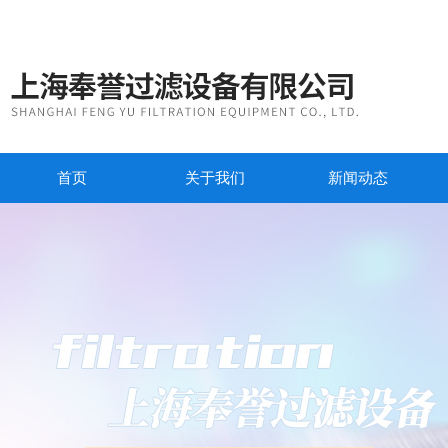
首页
关于我们
新闻动态