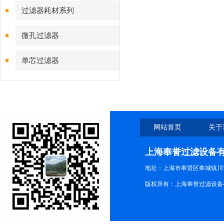
过滤器耗材系列
微孔过滤器
单芯过滤器
网站首页
关于
上海奉誉过滤设备
地址：上海市奉贤区奉城镇川协
版权所有：上海奉誉过滤设备