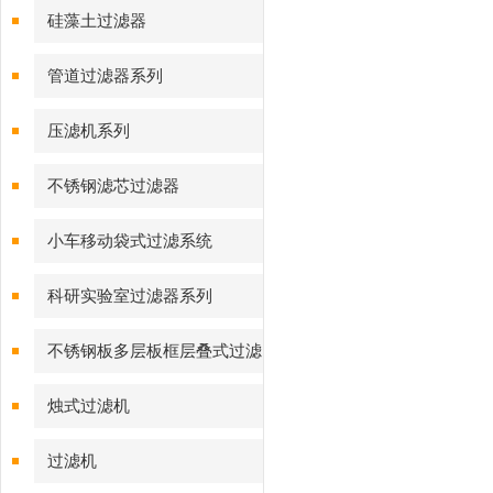
硅藻土过滤器
管道过滤器系列
压滤机系列
不锈钢滤芯过滤器
小车移动袋式过滤系统
科研实验室过滤器系列
不锈钢板多层板框层叠式过滤
器系列
烛式过滤机
过滤机