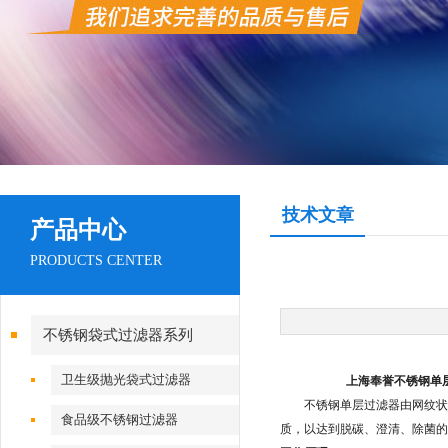
技术文章
产品中心
PRODUCTS CENTER
不锈钢袋式过滤器系列
卫生级抛光袋式过滤器
上海奉誉不锈钢单层
不锈钢单层过滤器由网纹状不
食品级不锈钢过滤器
质，以达到脱碳、澄清、除菌的