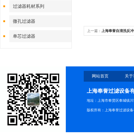
过滤器耗材系列
微孔过滤器
上一篇：
上海奉誉自清洗反冲
单芯过滤器
网站首页
关于
上海奉誉过滤设备
地址：上海市奉贤区奉城镇川协
版权所有：上海奉誉过滤设备