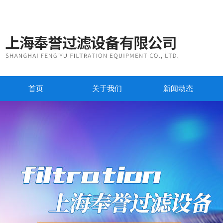
首页
关于我们
新闻动态