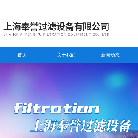
首页
关于我们
新闻动态