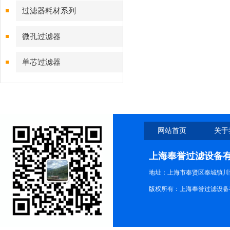
过滤器耗材系列
微孔过滤器
单芯过滤器
网站首页
关于
上海奉誉过滤设备
地址：上海市奉贤区奉城镇川协
版权所有：上海奉誉过滤设备