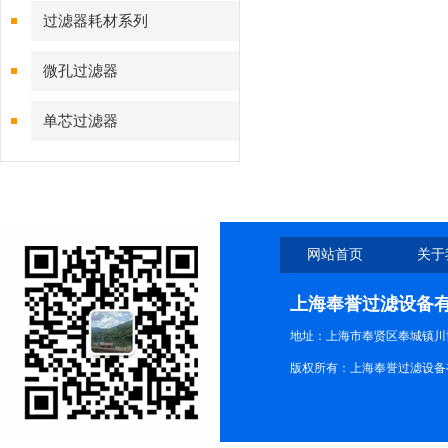
过滤器耗材系列
微孔过滤器
单芯过滤器
网站首页
关于
上海奉誉过滤设备
地址：上海市奉贤区奉城镇川协
版权所有：上海奉誉过滤设备