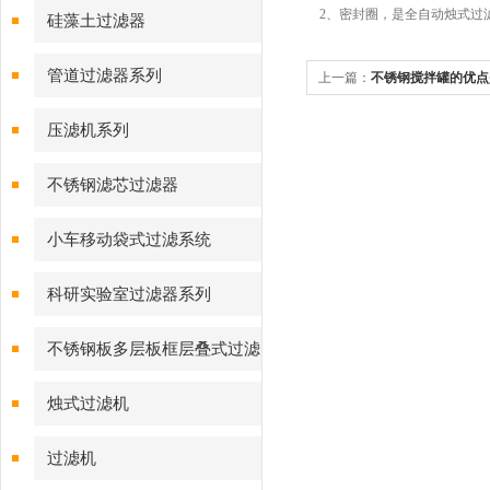
2、密封圈，是全自动烛式过
硅藻土过滤器
管道过滤器系列
上一篇：
不锈钢搅拌罐的优点
压滤机系列
不锈钢滤芯过滤器
小车移动袋式过滤系统
科研实验室过滤器系列
不锈钢板多层板框层叠式过滤
器系列
烛式过滤机
过滤机