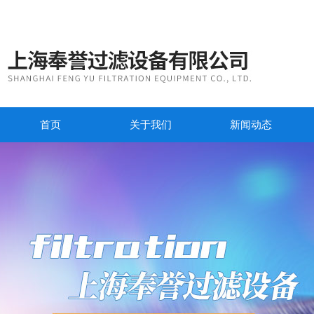
首页
关于我们
新闻动态