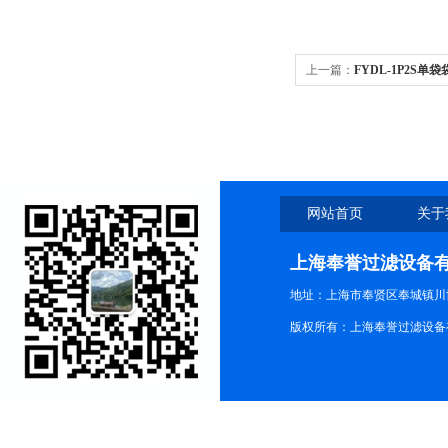
上一篇：
FYDL-1P2S单
网站首页
关于
上海奉誉过滤设备
地址：上海市奉贤区奉城镇川协
版权所有：上海奉誉过滤设备