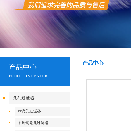
产品中心
产品中心
PRODUCTS CENTER
微孔过滤器
PP微孔过滤器
不锈钢微孔过滤器