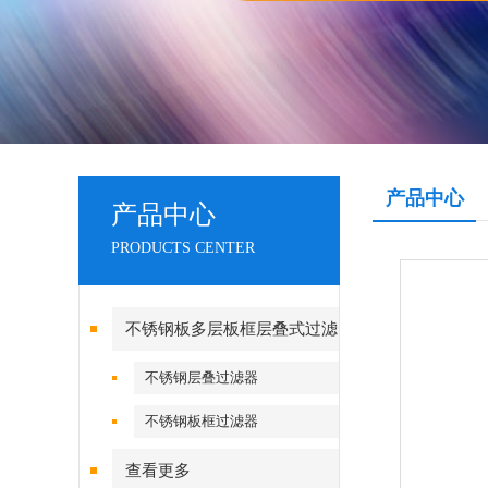
产品中心
产品中心
PRODUCTS CENTER
不锈钢板多层板框层叠式过滤
器系列
不锈钢层叠过滤器
不锈钢板框过滤器
查看更多