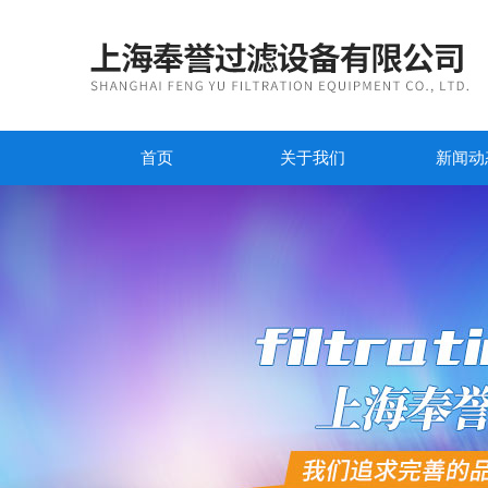
首页
关于我们
新闻动