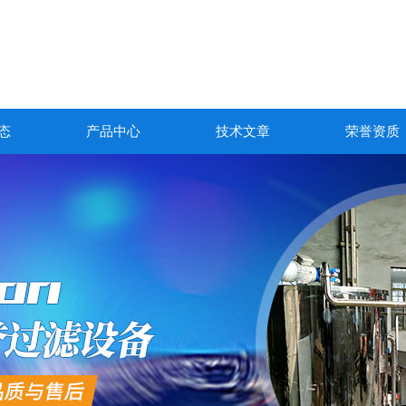
态
产品中心
技术文章
荣誉资质