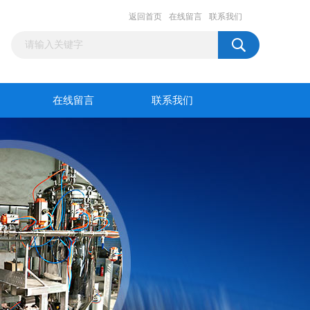
返回首页
在线留言
联系我们
在线留言
联系我们