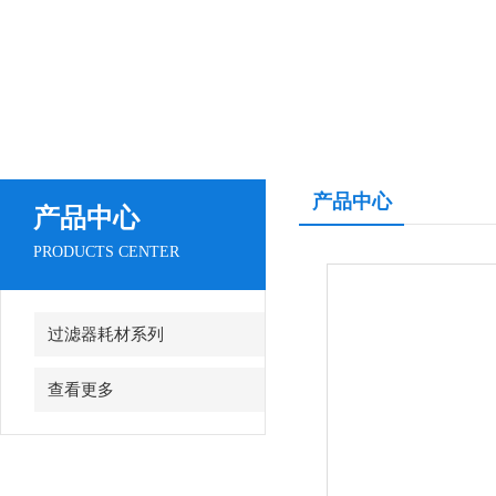
产品中心
产品中心
PRODUCTS CENTER
过滤器耗材系列
查看更多