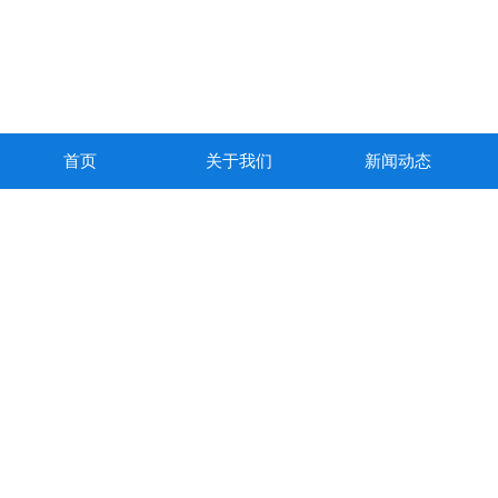
首页
关于我们
新闻动态