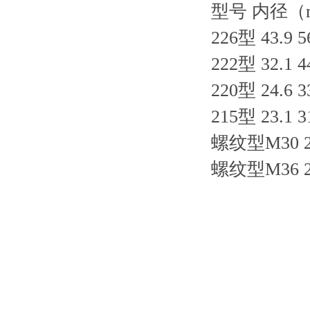
型号 内径（
226型 43.9 56
222型 32.1 44
220型 24.6 33
215型 23.1 31
螺纹型M30 2
螺纹型M36 29